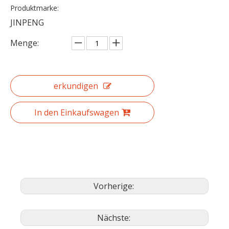
Produktmarke:
JINPENG
Menge:
erkundigen
In den Einkaufswagen
Vorherige:
Nächste: