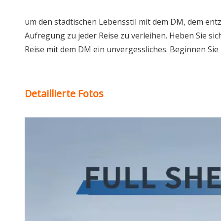
um den städtischen Lebensstil mit dem DM, dem ent
Aufregung zu jeder Reise zu verleihen. Heben Sie si
Reise mit dem DM ein unvergessliches. Beginnen Sie
Detaillierte Fotos