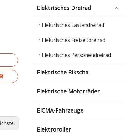
Elektrisches Dreirad
Elektrisches Lastendreirad
Elektrisches Freizeitdreirad
Elektrisches Personendreirad
Elektrische Rikscha
Elektrische Motorräder
EICMA-Fahrzeuge
chste:
Elektroroller