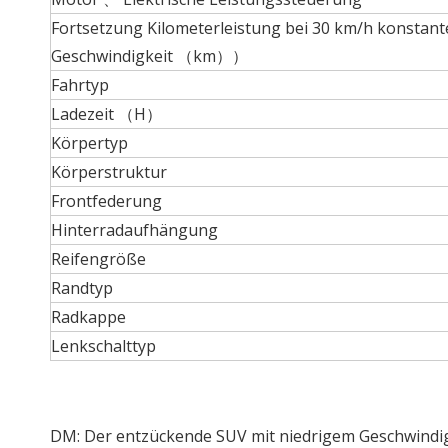
Fortsetzung Kilometerleistung bei 30 km/h konstant
Geschwindigkeit （km））
Fahrtyp
Ladezeit （H）
Körpertyp
Körperstruktur
Frontfederung
Hinterradaufhängung
Reifengröße
Randtyp
Radkappe
Lenkschalttyp
DM: Der entzückende SUV mit niedrigem Geschwindig