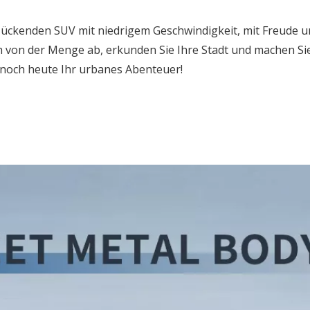
zückenden SUV mit niedrigem Geschwindigkeit, mit Freude 
ch von der Menge ab, erkunden Sie Ihre Stadt und machen Si
 noch heute Ihr urbanes Abenteuer!