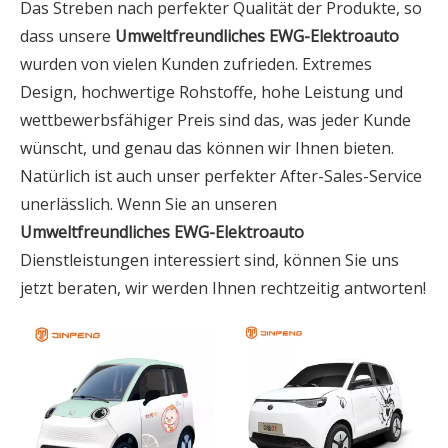
Das Streben nach perfekter Qualität der Produkte, so
dass unsere
Umweltfreundliches EWG-Elektroauto
wurden von vielen Kunden zufrieden. Extremes
Design, hochwertige Rohstoffe, hohe Leistung und
wettbewerbsfähiger Preis sind das, was jeder Kunde
wünscht, und genau das können wir Ihnen bieten.
Natürlich ist auch unser perfekter After-Sales-Service
unerlässlich. Wenn Sie an unseren
Umweltfreundliches EWG-Elektroauto
Dienstleistungen interessiert sind, können Sie uns
jetzt beraten, wir werden Ihnen rechtzeitig antworten!