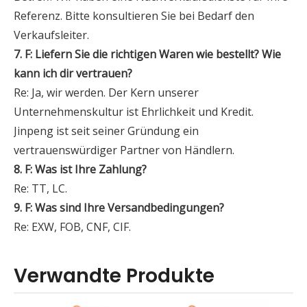
Referenz. Bitte konsultieren Sie bei Bedarf den
Verkaufsleiter.
7. F: Liefern Sie die richtigen Waren wie bestellt? Wie
kann ich dir vertrauen?
Re: Ja, wir werden. Der Kern unserer
Unternehmenskultur ist Ehrlichkeit und Kredit.
Jinpeng ist seit seiner Gründung ein
vertrauenswürdiger Partner von Händlern.
8. F: Was ist Ihre Zahlung?
Re: TT, LC.
9. F: Was sind Ihre Versandbedingungen?
Re: EXW, FOB, CNF, CIF.
Verwandte Produkte