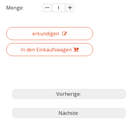
Menge:
erkundigen
In den Einkaufswagen
Vorherige:
Nächste: