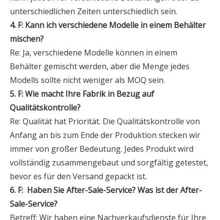
unterschiedlichen Zeiten unterschiedlich sein.
4. F: Kann ich verschiedene Modelle in einem Behälter
mischen?
Re: Ja, verschiedene Modelle können in einem
Behälter gemischt werden, aber die Menge jedes
Modells sollte nicht weniger als MOQ sein.
5. F: Wie macht Ihre Fabrik in Bezug auf
Qualitätskontrolle?
Re: Qualität hat Priorität. Die Qualitätskontrolle von
Anfang an bis zum Ende der Produktion stecken wir
immer von großer Bedeutung. Jedes Produkt wird
vollständig zusammengebaut und sorgfältig getestet,
bevor es für den Versand gepackt ist.
6. F:
Haben Sie After-Sale-Service? Was ist der After-
Sale-Service?
Betreff: Wir haben eine Nachverkaufsdienste für Ihre