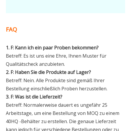
FAQ
1. F: Kann ich ein paar Proben bekommen?
Betreff: Es ist uns eine Ehre, Ihnen Muster für
Qualitätscheck anzubieten.
2. F: Haben Sie die Produkte auf Lager?
Betreff: Nein. Alle Produkte sind gemäß Ihrer
Bestellung einschließlich Proben herzustellen.
3. F: Was ist die Lieferzeit?
Betreff: Normalerweise dauert es ungefähr 25
Arbeitstage, um eine Bestellung von MOQ zu einem
40HQ -Behälter zu erstellen. Die genaue Lieferzeit
kann jedoch für verschiedene Bestellungen oder zu