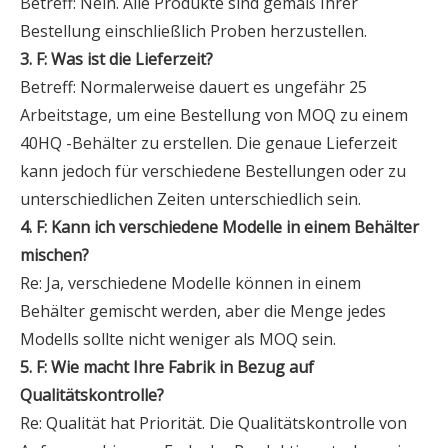
Betreff: Nein. Alle Produkte sind gemäß Ihrer
Bestellung einschließlich Proben herzustellen.
3. F: Was ist die Lieferzeit?
Betreff: Normalerweise dauert es ungefähr 25
Arbeitstage, um eine Bestellung von MOQ zu einem
40HQ -Behälter zu erstellen. Die genaue Lieferzeit
kann jedoch für verschiedene Bestellungen oder zu
unterschiedlichen Zeiten unterschiedlich sein.
4. F: Kann ich verschiedene Modelle in einem Behälter
mischen?
Re: Ja, verschiedene Modelle können in einem
Behälter gemischt werden, aber die Menge jedes
Modells sollte nicht weniger als MOQ sein.
5. F: Wie macht Ihre Fabrik in Bezug auf
Qualitätskontrolle?
Re: Qualität hat Priorität. Die Qualitätskontrolle von