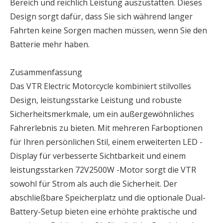
Bereich und reichlich Leistung auszustatten. Dieses
Design sorgt dafür, dass Sie sich während langer
Fahrten keine Sorgen machen müssen, wenn Sie den
Batterie mehr haben.
Zusammenfassung
Das VTR Electric Motorcycle kombiniert stilvolles
Design, leistungsstarke Leistung und robuste
Sicherheitsmerkmale, um ein außergewöhnliches
Fahrerlebnis zu bieten. Mit mehreren Farboptionen
für Ihren persönlichen Stil, einem erweiterten LED -
Display für verbesserte Sichtbarkeit und einem
leistungsstarken 72V2500W -Motor sorgt die VTR
sowohl für Strom als auch die Sicherheit. Der
abschließbare Speicherplatz und die optionale Dual-
Battery-Setup bieten eine erhöhte praktische und