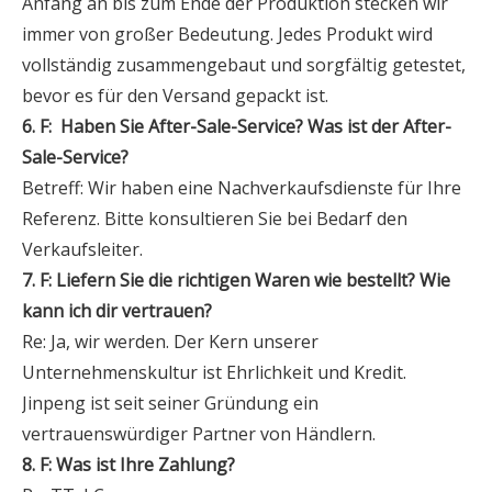
Anfang an bis zum Ende der Produktion stecken wir
immer von großer Bedeutung. Jedes Produkt wird
vollständig zusammengebaut und sorgfältig getestet,
bevor es für den Versand gepackt ist.
6. F:
Haben Sie After-Sale-Service? Was ist der After-
Sale-Service?
Betreff: Wir haben eine Nachverkaufsdienste für Ihre
Referenz. Bitte konsultieren Sie bei Bedarf den
Verkaufsleiter.
7. F: Liefern Sie die richtigen Waren wie bestellt? Wie
kann ich dir vertrauen?
Re: Ja, wir werden. Der Kern unserer
Unternehmenskultur ist Ehrlichkeit und Kredit.
Jinpeng ist seit seiner Gründung ein
vertrauenswürdiger Partner von Händlern.
8. F: Was ist Ihre Zahlung?