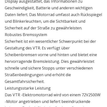
Display ausgestattet, das Informationen zu
Geschwindigkeit, Batterie und anderen wichtigen
Daten liefert. Das Motorrad umfasst auch Rückspiegel
und Blinkerleuchten, um die Sichtbarkeit und
Sicherheit auf der Straße zu gewährleisten.
Robustes Bremssystem
Sicherheit ist ein wesentlicher Schwerpunkt bei der
Gestaltung des VTR. Es verfügt über
Scheibenbremsen vorne und hinten und bietet eine
hervorragende Bremsleistung. Dies gewährleistet
schnelle und sichere Stopps unter verschiedenen
Straßenbedingungen und erhöht die
Gesamtfahrsicherheit.
Leistungsstarke Leistung
Das VTR -Elektromotorrad wird von einem 72V2500W
-Motor angetrieben und liefert beeindruckende