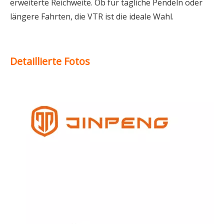
erweiterte Reichweite. Ob für tägliche Pendeln oder
längere Fahrten, die VTR ist die ideale Wahl.
Detaillierte Fotos