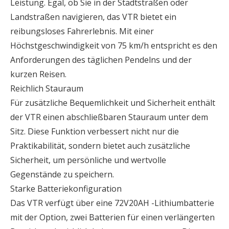
Leistung. Egal, ob Sie in der Stadtstraßen oder
Landstraßen navigieren, das VTR bietet ein
reibungsloses Fahrerlebnis. Mit einer
Höchstgeschwindigkeit von 75 km/h entspricht es den
Anforderungen des täglichen Pendelns und der
kurzen Reisen.
Reichlich Stauraum
Für zusätzliche Bequemlichkeit und Sicherheit enthält
der VTR einen abschließbaren Stauraum unter dem
Sitz. Diese Funktion verbessert nicht nur die
Praktikabilität, sondern bietet auch zusätzliche
Sicherheit, um persönliche und wertvolle
Gegenstände zu speichern.
Starke Batteriekonfiguration
Das VTR verfügt über eine 72V20AH -Lithiumbatterie
mit der Option, zwei Batterien für einen verlängerten