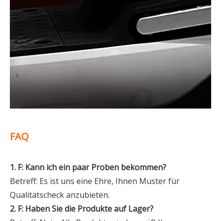
FAQ
1. F: Kann ich ein paar Proben bekommen?
Betreff: Es ist uns eine Ehre, Ihnen Muster für
Qualitätscheck anzubieten.
2. F: Haben Sie die Produkte auf Lager?