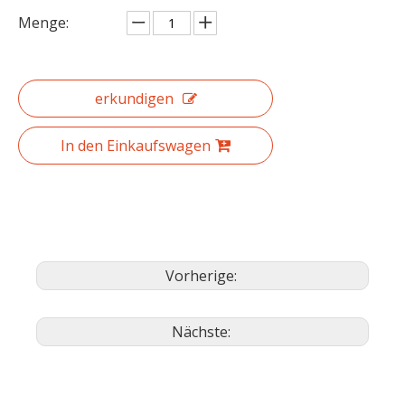
Menge:
erkundigen
In den Einkaufswagen
Vorherige:
Nächste: