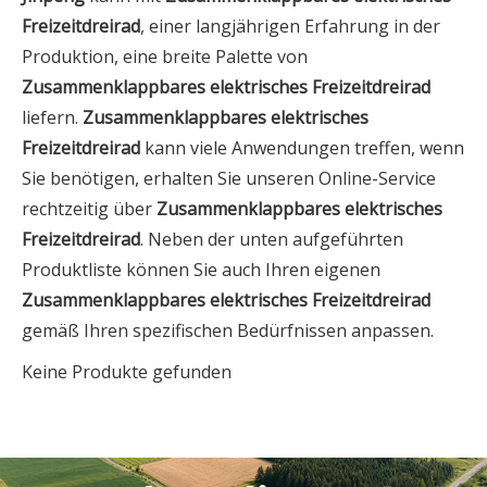
Freizeitdreirad
, einer langjährigen Erfahrung in der
Produktion, eine breite Palette von
Zusammenklappbares elektrisches Freizeitdreirad
liefern.
Zusammenklappbares elektrisches
Freizeitdreirad
kann viele Anwendungen treffen, wenn
Sie benötigen, erhalten Sie unseren Online-Service
rechtzeitig über
Zusammenklappbares elektrisches
Freizeitdreirad
. Neben der unten aufgeführten
Produktliste können Sie auch Ihren eigenen
Zusammenklappbares elektrisches Freizeitdreirad
gemäß Ihren spezifischen Bedürfnissen anpassen.
Keine Produkte gefunden