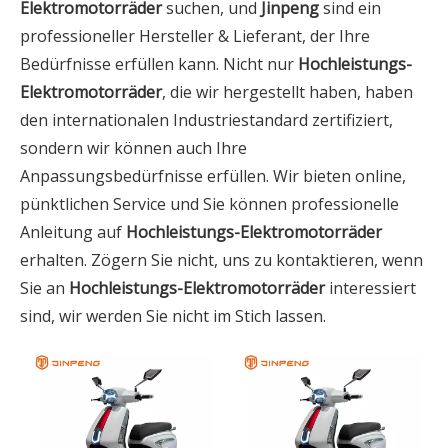
Elektromotorräder
suchen, und
Jinpeng
sind ein
professioneller Hersteller & Lieferant, der Ihre
Bedürfnisse erfüllen kann. Nicht nur
Hochleistungs-
Elektromotorräder
, die wir hergestellt haben, haben
den internationalen Industriestandard zertifiziert,
sondern wir können auch Ihre
Anpassungsbedürfnisse erfüllen. Wir bieten online,
pünktlichen Service und Sie können professionelle
Anleitung auf
Hochleistungs-Elektromotorräder
erhalten. Zögern Sie nicht, uns zu kontaktieren, wenn
Sie an
Hochleistungs-Elektromotorräder
interessiert
sind, wir werden Sie nicht im Stich lassen.