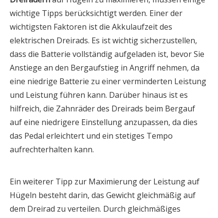
wichtige Tipps berücksichtigt werden. Einer der
wichtigsten Faktoren ist die Akkulaufzeit des
elektrischen Dreirads. Es ist wichtig sicherzustellen,
dass die Batterie vollständig aufgeladen ist, bevor Sie
Anstiege an den Bergaufstieg in Angriff nehmen, da
eine niedrige Batterie zu einer verminderten Leistung
und Leistung führen kann. Darüber hinaus ist es
hilfreich, die Zahnräder des Dreirads beim Bergauf
auf eine niedrigere Einstellung anzupassen, da dies
das Pedal erleichtert und ein stetiges Tempo
aufrechterhalten kann.
Ein weiterer Tipp zur Maximierung der Leistung auf
Hügeln besteht darin, das Gewicht gleichmäßig auf
dem Dreirad zu verteilen. Durch gleichmäßiges