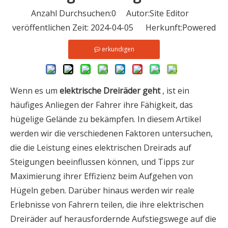
Anzahl Durchsuchen:
0
Autor:Site Editor
veröffentlichen Zeit: 2024-04-05 Herkunft:
Powered
erkundigen
Wenn es um
elektrische Dreiräder geht
, ist ein
häufiges Anliegen der Fahrer ihre Fähigkeit, das
hügelige Gelände zu bekämpfen. In diesem Artikel
werden wir die verschiedenen Faktoren untersuchen,
die die Leistung eines elektrischen Dreirads auf
Steigungen beeinflussen können, und Tipps zur
Maximierung ihrer Effizienz beim Aufgehen von
Hügeln geben. Darüber hinaus werden wir reale
Erlebnisse von Fahrern teilen, die ihre elektrischen
Dreiräder auf herausfordernde Aufstiegswege auf die