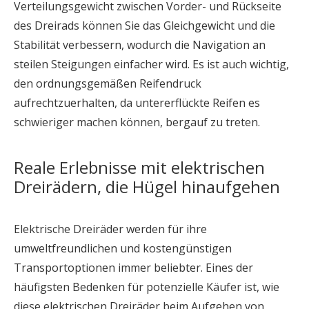
Verteilungsgewicht zwischen Vorder- und Rückseite
des Dreirads können Sie das Gleichgewicht und die
Stabilität verbessern, wodurch die Navigation an
steilen Steigungen einfacher wird. Es ist auch wichtig,
den ordnungsgemäßen Reifendruck
aufrechtzuerhalten, da untererflückte Reifen es
schwieriger machen können, bergauf zu treten.
Reale Erlebnisse mit elektrischen
Dreirädern, die Hügel hinaufgehen
Elektrische Dreiräder werden für ihre
umweltfreundlichen und kostengünstigen
Transportoptionen immer beliebter. Eines der
häufigsten Bedenken für potenzielle Käufer ist, wie
diese elektrischen Dreiräder beim Aufgehen von