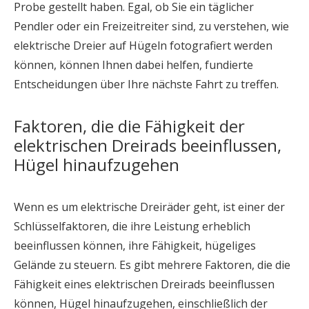
Probe gestellt haben. Egal, ob Sie ein täglicher
Pendler oder ein Freizeitreiter sind, zu verstehen, wie
elektrische Dreier auf Hügeln fotografiert werden
können, können Ihnen dabei helfen, fundierte
Entscheidungen über Ihre nächste Fahrt zu treffen.
Faktoren, die die Fähigkeit der
elektrischen Dreirads beeinflussen,
Hügel hinaufzugehen
Wenn es um elektrische Dreiräder geht, ist einer der
Schlüsselfaktoren, die ihre Leistung erheblich
beeinflussen können, ihre Fähigkeit, hügeliges
Gelände zu steuern. Es gibt mehrere Faktoren, die die
Fähigkeit eines elektrischen Dreirads beeinflussen
können, Hügel hinaufzugehen, einschließlich der