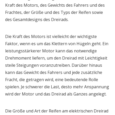
Kraft des Motors, des Gewichts des Fahrers und des
Frachtes, der Größe und des Typs der Reifen sowie
des Gesamtdesigns des Dreirads.
Die Kraft des Motors ist vielleicht der wichtigste
Faktor, wenn es um das Klettern von Hügeln geht. Ein
leistungsstärkerer Motor kann das notwendige
Drehmoment liefern, um den Dreirad mit Leichtigkeit
steile Steigungen voranzutreiben. Darüber hinaus
kann das Gewicht des Fahrers und jede zusätzliche
Fracht, die getragen wird, eine bedeutende Rolle
spielen. Je schwerer die Last, desto mehr Anspannung
wird der Motor und das Dreirad als Ganzes angelegt.
Die Größe und Art der Reifen am elektrischen Dreirad