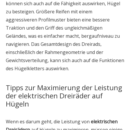
können sich auch auf die Fähigkeit auswirken, Hügel
zu besteigen. Größere Reifen mit einem
aggressiveren Profilmuster bieten eine bessere
Traktion und den Griff des ungleichmäßigen
Geländes, was es einfacher macht, bergaufniveau zu
navigieren. Das Gesamtdesign des Dreirads,
einschließlich der Rahmengeometrie und der
Gewichtsverteilung, kann sich auch auf die Funktionen
des Hügelkletters auswirken.
Tipps zur Maximierung der Leistung
der elektrischen Dreiräder auf
Hügeln
Wenn es darum geht, die Leistung von
elektrischen
Dreirädern
auf Hügeln zu maximieren, müssen einige