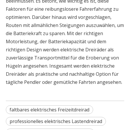
beeinflussen. Es betont, wie wichtig es ist, diese
Faktoren für eine reibungslosere Fahrerfahrung zu
optimieren. Darüber hinaus wird vorgeschlagen,
Routen mit allmählichen Steigungen auszuwählen, um
die Batteriekraft zu sparen. Mit der richtigen
Motorleistung, der Batteriekapazität und dem
richtigen Design werden elektrische Dreiräder als
zuverlässige Transportmittel für die Eroberung von
Hügeln angesehen. Insgesamt werden elektrische
Dreiräder als praktische und nachhaltige Option für
tägliche Pendler oder gemütliche Fahrten angesehen.
faltbares elektrisches Freizeitdreirad
professionelles elektrisches Lastendreirad