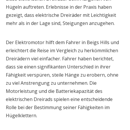
Hügeln auftreten. Erlebnisse in der Praxis haben
gezeigt, dass elektrische Dreiräder mit Leichtigkeit
mehr als in der Lage sind, Steigungen anzugehen.
Der Elektromotor hilft dem Fahrer in Beigs Hills und
erleichtert die Reise im Vergleich zu herkömmlichen
Dreirädern viel einfacher. Fahrer haben berichtet,
dass sie einen signifikanten Unterschied in ihrer
Fähigkeit verspüren, steile Hänge zu erobern, ohne
zu viel Anstrengung zu unternehmen. Die
Motorleistung und die Batteriekapazität des
elektrischen Dreirads spielen eine entscheidende
Rolle bei der Bestimmung seiner Fähigkeiten im
Hügelklettern.