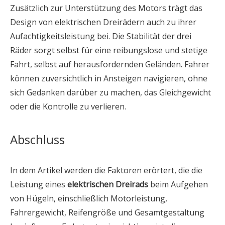
Zusätzlich zur Unterstützung des Motors trägt das
Design von elektrischen Dreirädern auch zu ihrer
Aufachtigkeitsleistung bei. Die Stabilität der drei
Räder sorgt selbst für eine reibungslose und stetige
Fahrt, selbst auf herausfordernden Geländen. Fahrer
können zuversichtlich in Ansteigen navigieren, ohne
sich Gedanken darüber zu machen, das Gleichgewicht
oder die Kontrolle zu verlieren.
Abschluss
In dem Artikel werden die Faktoren erörtert, die die
Leistung eines
elektrischen Dreirads
beim Aufgehen
von Hügeln, einschließlich Motorleistung,
Fahrergewicht, Reifengröße und Gesamtgestaltung