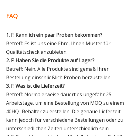
FAQ
1. F: Kann ich ein paar Proben bekommen?
Betreff: Es ist uns eine Ehre, Ihnen Muster für
Qualitätscheck anzubieten.
2. F: Haben Sie die Produkte auf Lager?
Betreff: Nein. Alle Produkte sind gemäß Ihrer
Bestellung einschließlich Proben herzustellen.
3. F: Was ist die Lieferzeit?
Betreff: Normalerweise dauert es ungefähr 25
Arbeitstage, um eine Bestellung von MOQ zu einem
40HQ -Behälter zu erstellen. Die genaue Lieferzeit
kann jedoch für verschiedene Bestellungen oder zu
unterschiedlichen Zeiten unterschiedlich sein.