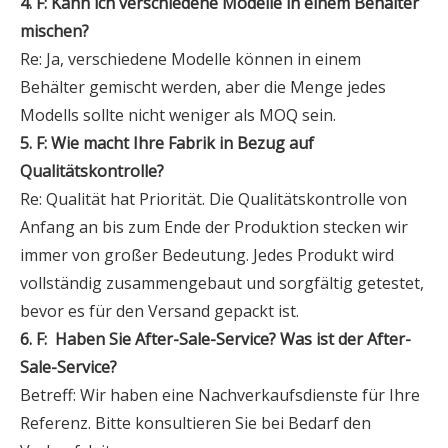
4. F: Kann ich verschiedene Modelle in einem Behälter
mischen?
Re: Ja, verschiedene Modelle können in einem
Behälter gemischt werden, aber die Menge jedes
Modells sollte nicht weniger als MOQ sein.
5. F: Wie macht Ihre Fabrik in Bezug auf
Qualitätskontrolle?
Re: Qualität hat Priorität. Die Qualitätskontrolle von
Anfang an bis zum Ende der Produktion stecken wir
immer von großer Bedeutung. Jedes Produkt wird
vollständig zusammengebaut und sorgfältig getestet,
bevor es für den Versand gepackt ist.
6. F:
Haben Sie After-Sale-Service? Was ist der After-
Sale-Service?
Betreff: Wir haben eine Nachverkaufsdienste für Ihre
Referenz. Bitte konsultieren Sie bei Bedarf den