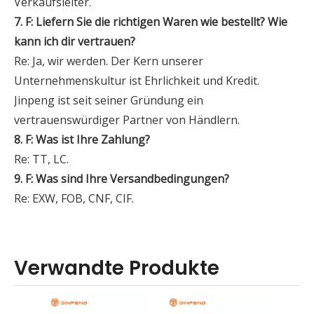
Verkaufsleiter.
7. F: Liefern Sie die richtigen Waren wie bestellt? Wie
kann ich dir vertrauen?
Re: Ja, wir werden. Der Kern unserer
Unternehmenskultur ist Ehrlichkeit und Kredit.
Jinpeng ist seit seiner Gründung ein
vertrauenswürdiger Partner von Händlern.
8. F: Was ist Ihre Zahlung?
Re: TT, LC.
9. F: Was sind Ihre Versandbedingungen?
Re: EXW, FOB, CNF, CIF.
Verwandte Produkte