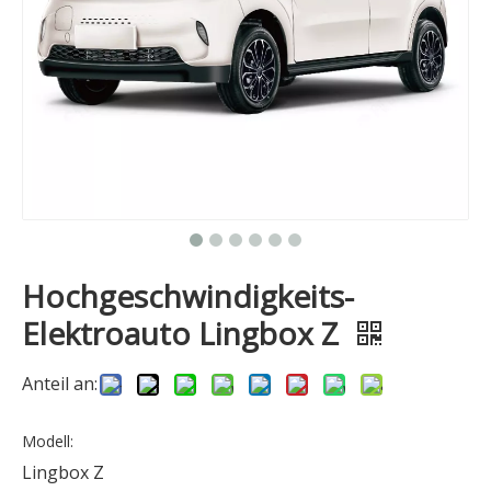
Hochgeschwindigkeits-
Elektroauto Lingbox Z
Anteil an:
Modell:
Lingbox Z