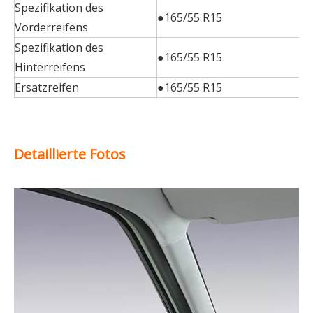
Spezifikation des
●165/55 R15
Vorderreifens
Spezifikation des
●165/55 R15
Hinterreifens
Ersatzreifen
●165/55 R15
Detaillierte Fotos