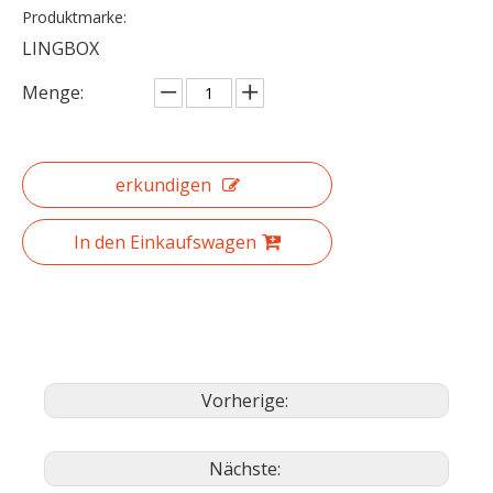
Produktmarke:
LINGBOX
Menge:
erkundigen
In den Einkaufswagen
Vorherige:
Nächste: